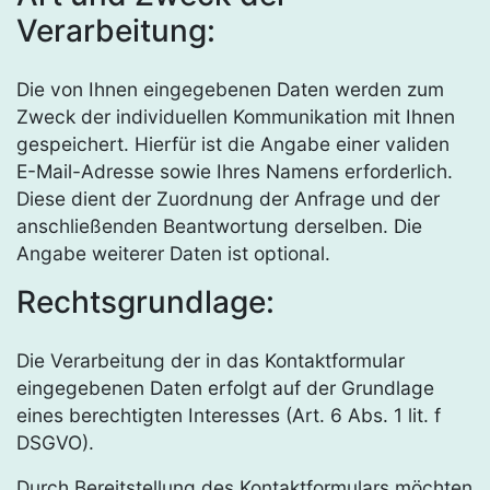
Verarbeitung:
Die von Ihnen eingegebenen Daten werden zum
Zweck der individuellen Kommunikation mit Ihnen
gespeichert. Hierfür ist die Angabe einer validen
E-Mail-Adresse sowie Ihres Namens erforderlich.
Diese dient der Zuordnung der Anfrage und der
anschließenden Beantwortung derselben. Die
Angabe weiterer Daten ist optional.
Rechtsgrundlage:
Die Verarbeitung der in das Kontaktformular
eingegebenen Daten erfolgt auf der Grundlage
eines berechtigten Interesses (Art. 6 Abs. 1 lit. f
DSGVO).
Durch Bereitstellung des Kontaktformulars möchten