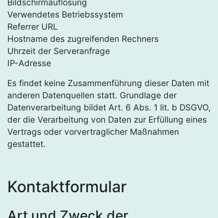
Bildschirmauflösung
Verwendetes Betriebssystem
Referrer URL
Hostname des zugreifenden Rechners
Uhrzeit der Serveranfrage
IP-Adresse
Es findet keine Zusammenführung dieser Daten mit
anderen Datenquellen statt. Grundlage der
Datenverarbeitung bildet Art. 6 Abs. 1 lit. b DSGVO,
der die Verarbeitung von Daten zur Erfüllung eines
Vertrags oder vorvertraglicher Maßnahmen
gestattet.
Kontaktformular
Art und Zweck der