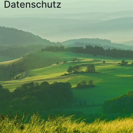
Datenschutz