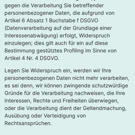
gegen die Verarbeitung Sie betreffender
personenbezogener Daten, die aufgrund von
Artikel 6 Absatz 1 Buchstabe f DSGVO
(Datenverarbeitung auf der Grundlage einer
Interessenabwägung) erfolgt, Widerspruch
einzulegen; dies gilt auch für ein auf diese
Bestimmung gestütztes Profiling im Sinne von
Artikel 4 Nr. 4 DSGVO.
Legen Sie Widerspruch ein, werden wir Ihre
personenbezogenen Daten nicht mehr verarbeiten,
es sei denn, wir können zwingende schutzwürdige
Gründe für die Verarbeitung nachweisen, die Ihre
Interessen, Rechte und Freiheiten überwiegen,
oder die Verarbeitung dient der Geltendmachung,
Ausübung oder Verteidigung von
Rechtsansprüchen.