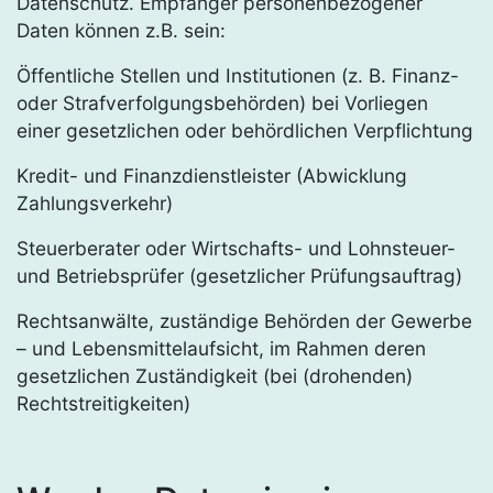
Datenschutz. Empfänger personenbezogener
Daten können z.B. sein:
Öffentliche Stellen und Institutionen (z. B. Finanz-
oder Strafverfolgungsbehörden) bei Vorliegen
einer gesetzlichen oder behördlichen Verpflichtung
Kredit- und Finanzdienstleister (Abwicklung
Zahlungsverkehr)
Steuerberater oder Wirtschafts- und Lohnsteuer-
und Betriebsprüfer (gesetzlicher Prüfungsauftrag)
Rechtsanwälte, zuständige Behörden der Gewerbe
– und Lebensmittelaufsicht, im Rahmen deren
gesetzlichen Zuständigkeit (bei (drohenden)
Rechtstreitigkeiten)