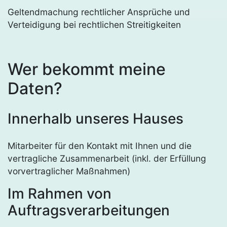
Geltendmachung rechtlicher Ansprüche und
Verteidigung bei rechtlichen Streitigkeiten
Wer bekommt meine
Daten?
Innerhalb unseres Hauses
Mitarbeiter für den Kontakt mit Ihnen und die
vertragliche Zusammenarbeit (inkl. der Erfüllung
vorvertraglicher Maßnahmen)
Im Rahmen von
Auftragsverarbeitungen