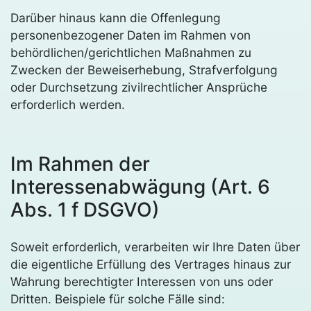
Darüber hinaus kann die Offenlegung
personenbezogener Daten im Rahmen von
behördlichen/gerichtlichen Maßnahmen zu
Zwecken der Beweiserhebung, Strafverfolgung
oder Durchsetzung zivilrechtlicher Ansprüche
erforderlich werden.
Im Rahmen der
Interessenabwägung (Art. 6
Abs. 1 f DSGVO)
Soweit erforderlich, verarbeiten wir Ihre Daten über
die eigentliche Erfüllung des Vertrages hinaus zur
Wahrung berechtigter Interessen von uns oder
Dritten. Beispiele für solche Fälle sind: