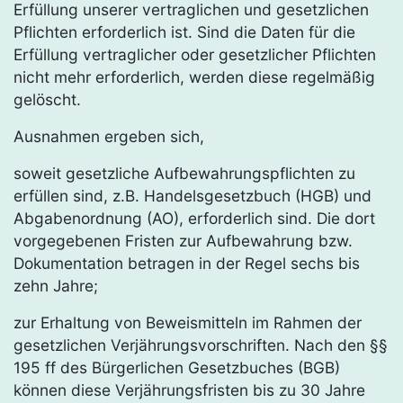
Erfüllung unserer vertraglichen und gesetzlichen
Pflichten erforderlich ist. Sind die Daten für die
Erfüllung vertraglicher oder gesetzlicher Pflichten
nicht mehr erforderlich, werden diese regelmäßig
gelöscht.
Ausnahmen ergeben sich,
soweit gesetzliche Aufbewahrungspflichten zu
erfüllen sind, z.B. Handelsgesetzbuch (HGB) und
Abgabenordnung (AO), erforderlich sind. Die dort
vorgegebenen Fristen zur Aufbewahrung bzw.
Dokumentation betragen in der Regel sechs bis
zehn Jahre;
zur Erhaltung von Beweismitteln im Rahmen der
gesetzlichen Verjährungsvorschriften. Nach den §§
195 ff des Bürgerlichen Gesetzbuches (BGB)
können diese Verjährungsfristen bis zu 30 Jahre