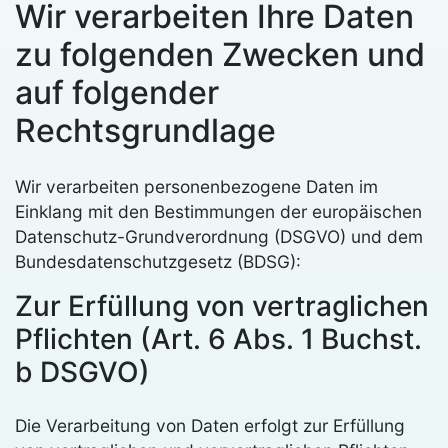
Wir verarbeiten Ihre Daten
zu folgenden Zwecken und
auf folgender
Rechtsgrundlage
Wir verarbeiten personenbezogene Daten im
Einklang mit den Bestimmungen der europäischen
Datenschutz-Grundverordnung (DSGVO) und dem
Bundesdatenschutzgesetz (BDSG):
Zur Erfüllung von vertraglichen
Pflichten (Art. 6 Abs. 1 Buchst.
b DSGVO)
Die Verarbeitung von Daten erfolgt zur Erfüllung