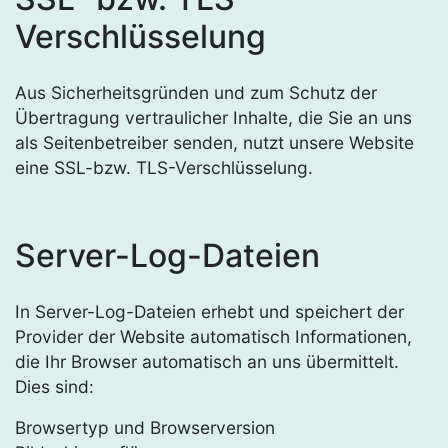
Verschlüsselung
Aus Sicherheitsgründen und zum Schutz der
Übertragung vertraulicher Inhalte, die Sie an uns
als Seitenbetreiber senden, nutzt unsere Website
eine SSL-bzw. TLS-Verschlüsselung.
Server-Log-Dateien
In Server-Log-Dateien erhebt und speichert der
Provider der Website automatisch Informationen,
die Ihr Browser automatisch an uns übermittelt.
Dies sind:
Browsertyp und Browserversion