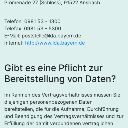
Promenade 27 (Schloss), 91522 Ansbach
Telefon: 0981 53 - 1300
Telefax: 0981 53 - 5300
E-Mail: poststelle@lda.bayern.de
Internet:
http://www.lda.bayern.de
Gibt es eine Pflicht zur
Bereitstellung von Daten?
Im Rahmen des Vertragsverhältnisses müssen Sie
diejenigen personenbezogenen Daten
bereitstellen, die für die Aufnahme, Durchführung
und Beendigung des Vertragsverhältnisses und zur
Erfüllung der damit verbundenen vertraglichen