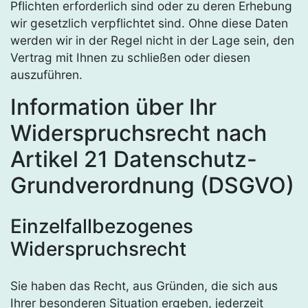
Pflichten erforderlich sind oder zu deren Erhebung
wir gesetzlich verpflichtet sind. Ohne diese Daten
werden wir in der Regel nicht in der Lage sein, den
Vertrag mit Ihnen zu schließen oder diesen
auszuführen.
Information über Ihr
Widerspruchsrecht nach
Artikel 21 Datenschutz-
Grundverordnung (DSGVO)
Einzelfallbezogenes
Widerspruchsrecht
Sie haben das Recht, aus Gründen, die sich aus
Ihrer besonderen Situation ergeben, jederzeit