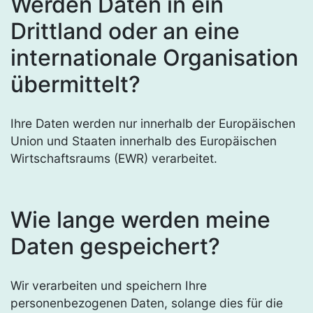
Werden Daten in ein
Drittland oder an eine
internationale Organisation
übermittelt?
Ihre Daten werden nur innerhalb der Europäischen
Union und Staaten innerhalb des Europäischen
Wirtschaftsraums (EWR) verarbeitet.
Wie lange werden meine
Daten gespeichert?
Wir verarbeiten und speichern Ihre
personenbezogenen Daten, solange dies für die