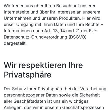
Wir freuen uns über Ihren Besuch auf unserer
Internetseite und über Ihr Interesse an unserem
Unternehmen und unseren Produkten. Hier wird
unser Umgang mit Ihren Daten und Ihre Rechte –
Informationen nach Art. 13, 14 und 21 der EU-
Datenschutz-Grundverordnung (DSGVO)
dargestellt.
Wir respektieren Ihre
Privatsphäre
Der Schutz Ihrer Privatsphäre bei der Verarbeitung
personenbezogener Daten sowie die Sicherheit
aller Geschäftsdaten ist uns ein wichtiges
Anliegen, das wir in unseren Geschäftsprozessen