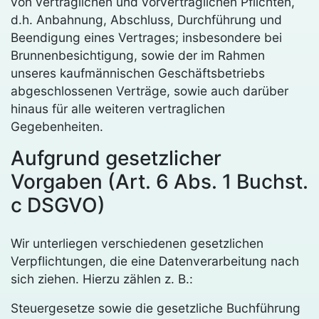
von vertraglichen und vorvertraglichen Pflichten,
d.h. Anbahnung, Abschluss, Durchführung und
Beendigung eines Vertrages; insbesondere bei
Brunnenbesichtigung, sowie der im Rahmen
unseres kaufmännischen Geschäftsbetriebs
abgeschlossenen Verträge, sowie auch darüber
hinaus für alle weiteren vertraglichen
Gegebenheiten.
Aufgrund gesetzlicher
Vorgaben (Art. 6 Abs. 1 Buchst.
c DSGVO)
Wir unterliegen verschiedenen gesetzlichen
Verpflichtungen, die eine Datenverarbeitung nach
sich ziehen. Hierzu zählen z. B.:
Steuergesetze sowie die gesetzliche Buchführung