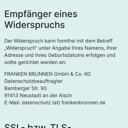
Empfänger eines
Widerspruchs
Der Widerspruch kann formfrei mit dem Betreff
„Widerspruch“ unter Angabe Ihres Namens, Ihrer
Adresse und Ihres Geburtsdatums erfolgen und
sollte gerichtet werden an:
FRANKEN BRUNNEN GmbH & Co. KG
Datenschutzbeauftragter
Bamberger Str. 90
91413 Neustadt an der Aisch
E-Mail: datenschutz (at) frankenbrunnen.de
SSL- bzw. TLS-