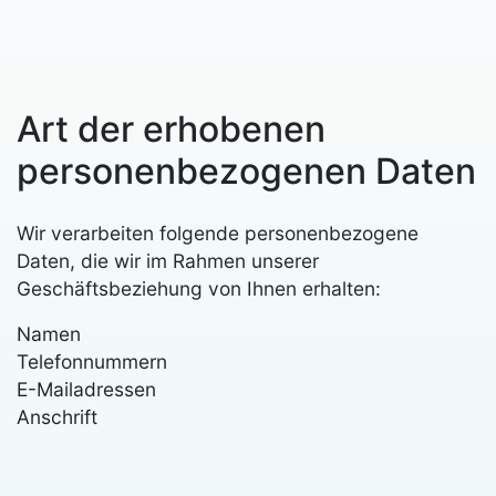
Art der erhobenen
personenbezogenen Daten
Wir verarbeiten folgende personenbezogene
Daten, die wir im Rahmen unserer
Geschäftsbeziehung von Ihnen erhalten:
Namen
Telefonnummern
E-Mailadressen
Anschrift