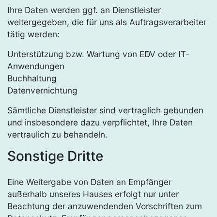
Ihre Daten werden ggf. an Dienstleister
weitergegeben, die für uns als Auftragsverarbeiter
tätig werden:
Unterstützung bzw. Wartung von EDV oder IT-
Anwendungen
Buchhaltung
Datenvernichtung
Sämtliche Dienstleister sind vertraglich gebunden
und insbesondere dazu verpflichtet, Ihre Daten
vertraulich zu behandeln.
Sonstige Dritte
Eine Weitergabe von Daten an Empfänger
außerhalb unseres Hauses erfolgt nur unter
Beachtung der anzuwendenden Vorschriften zum