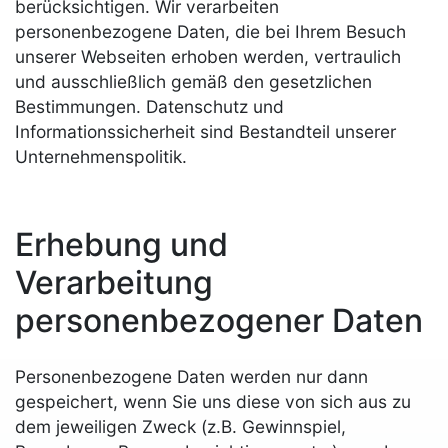
berücksichtigen. Wir verarbeiten
personenbezogene Daten, die bei Ihrem Besuch
unserer Webseiten erhoben werden, vertraulich
und ausschließlich gemäß den gesetzlichen
Bestimmungen. Datenschutz und
Informationssicherheit sind Bestandteil unserer
Unternehmenspolitik.
Erhebung und
Verarbeitung
personenbezogener Daten
Personenbezogene Daten werden nur dann
gespeichert, wenn Sie uns diese von sich aus zu
dem jeweiligen Zweck (z.B. Gewinnspiel,