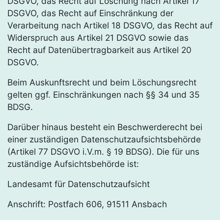
DSGVO, das Recht auf Löschung nach Artikel 17
DSGVO, das Recht auf Einschränkung der
Verarbeitung nach Artikel 18 DSGVO, das Recht auf
Widerspruch aus Artikel 21 DSGVO sowie das
Recht auf Datenübertragbarkeit aus Artikel 20
DSGVO.
Beim Auskunftsrecht und beim Löschungsrecht
gelten ggf. Einschränkungen nach §§ 34 und 35
BDSG.
Darüber hinaus besteht ein Beschwerderecht bei
einer zuständigen Datenschutzaufsichtsbehörde
(Artikel 77 DSGVO i.V.m. § 19 BDSG). Die für uns
zuständige Aufsichtsbehörde ist:
Landesamt für Datenschutzaufsicht
Anschrift: Postfach 606, 91511 Ansbach