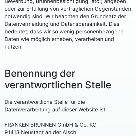
Bewerbung, Brunnenbesichtigung, etc.) angeben
oder zur Erfüllung von vertraglichen Gegenständen
notwendig sind. Wir beachten den Grundsatz der
Datenvermeidung und Datensparsamkeit. Dies
bedeutet, dass wir so wenig personenbezogene
Daten wie möglich erheben, verarbeiten und
nutzen.
Benennung der
verantwortlichen Stelle
Die verantwortliche Stelle für die
Datenverarbeitung auf dieser Website ist:
FRANKEN BRUNNEN GmbH & Co. KG
91413 Neustadt an der Aisch