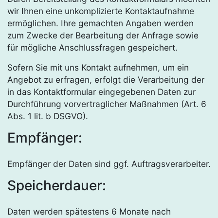
wir Ihnen eine unkomplizierte Kontaktaufnahme
ermöglichen. Ihre gemachten Angaben werden
zum Zwecke der Bearbeitung der Anfrage sowie
für mögliche Anschlussfragen gespeichert.
Sofern Sie mit uns Kontakt aufnehmen, um ein
Angebot zu erfragen, erfolgt die Verarbeitung der
in das Kontaktformular eingegebenen Daten zur
Durchführung vorvertraglicher Maßnahmen (Art. 6
Abs. 1 lit. b DSGVO).
Empfänger:
Empfänger der Daten sind ggf. Auftragsverarbeiter.
Speicherdauer:
Daten werden spätestens 6 Monate nach