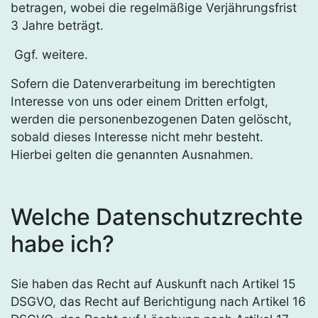
betragen, wobei die regelmäßige Verjährungsfrist
3 Jahre beträgt.
Ggf. weitere.
Sofern die Datenverarbeitung im berechtigten
Interesse von uns oder einem Dritten erfolgt,
werden die personenbezogenen Daten gelöscht,
sobald dieses Interesse nicht mehr besteht.
Hierbei gelten die genannten Ausnahmen.
Welche Datenschutzrechte
habe ich?
Sie haben das Recht auf Auskunft nach Artikel 15
DSGVO, das Recht auf Berichtigung nach Artikel 16