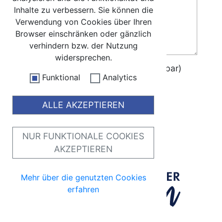
Inhalte zu verbessern. Sie können die
Verwendung von Cookies über Ihren
Browser einschränken oder gänzlich
verhindern bzw. der Nutzung
widersprechen.
0 / 10000 (10000 Zeichen verfügbar)
Funktional
Analytics
Abschicken
ALLE AKZEPTIEREN
NUR FUNKTIONALE COOKIES
AKZEPTIEREN
Mehr über die genutzten Cookies
erfahren