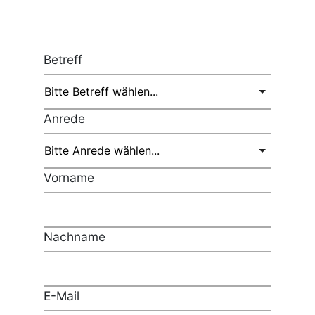
Betreff
Anrede
Vorname
Nachname
E-Mail