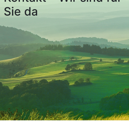
Sie da