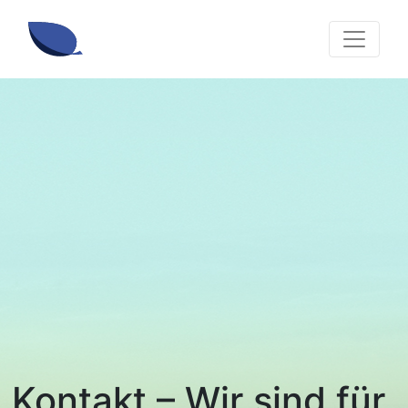
Kontakt – Wir sind für